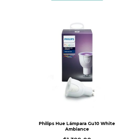
Philips Hue Lámpara Gu10 White
Ambiance