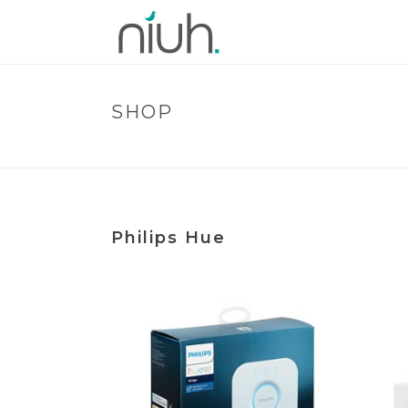
SHOP
Philips Hue