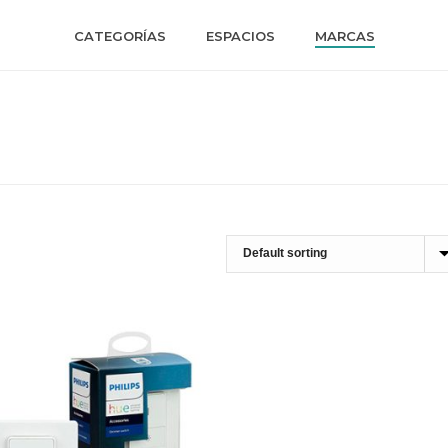
CATEGORÍAS
ESPACIOS
MARCAS