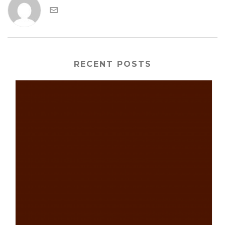
RECENT POSTS