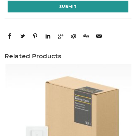
Related Products