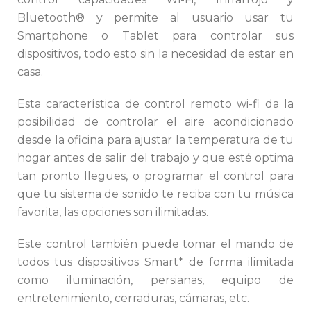
Bluetooth® y permite al usuario usar tu
Smartphone o Tablet para controlar sus
dispositivos, todo esto sin la necesidad de estar en
casa.
Esta característica de control remoto wi-fi da la
posibilidad de controlar el aire acondicionado
desde la oficina para ajustar la temperatura de tu
hogar antes de salir del trabajo y que esté optima
tan pronto llegues, o programar el control para
que tu sistema de sonido te reciba con tu música
favorita, las opciones son ilimitadas.
Este control también puede tomar el mando de
todos tus dispositivos Smart* de forma ilimitada
como iluminación, persianas, equipo de
entretenimiento, cerraduras, cámaras, etc.