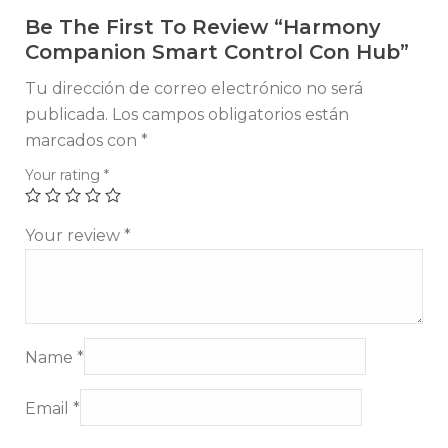
Be The First To Review “Harmony
Companion Smart Control Con Hub”
Tu dirección de correo electrónico no será
publicada.
Los campos obligatorios están
marcados con
*
Your rating
*
Your review
*
Name
*
Email
*