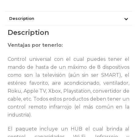
Description
Description
Ventajas por tenerlo:
Control universal con el cual puedes tener el
mando de hasta de un máximo de 8 dispositivos
como son la televisión (aún sin ser SMART), el
estéreo favorito, aire acondicionado, ventilador,
Roku, Apple TV, Xbox, Playstation, convertidor de
cable, etc. Todos estos productos deben tener un
control remoto infrarrojo (el más común en la
industria).
El paquete incluye un HUB el cual brinda al
control capacidades Wi-Fi, Infrarrojo y