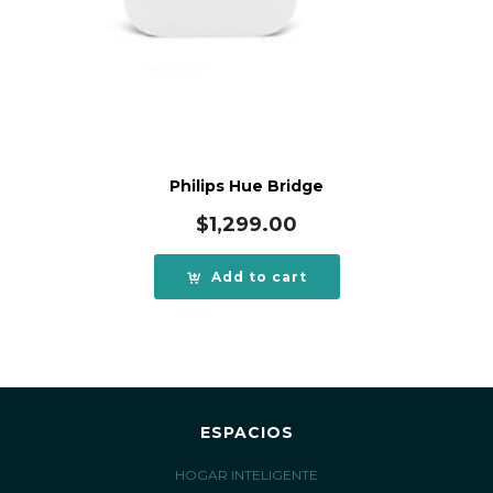
Philips Hue Bridge
$
1,299.00
Add to cart
ESPACIOS
HOGAR INTELIGENTE