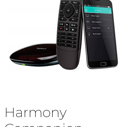
Harmony