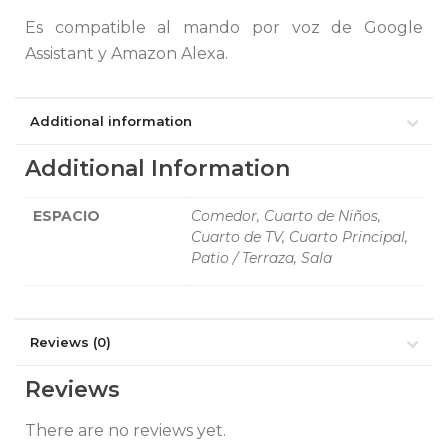
Es compatible al mando por voz de Google
Assistant y Amazon Alexa.
Additional information
Additional Information
ESPACIO
Comedor, Cuarto de Niños,
Cuarto de TV, Cuarto Principal,
Patio / Terraza, Sala
Reviews (0)
Reviews
There are no reviews yet.