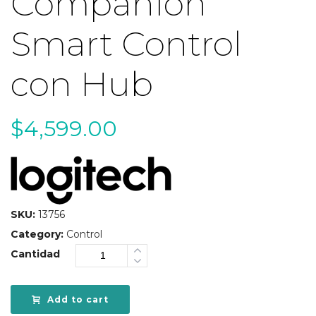
Companion
Smart Control
con Hub
$
4,599.00
SKU:
13756
Category:
Control
Cantidad
Add to cart