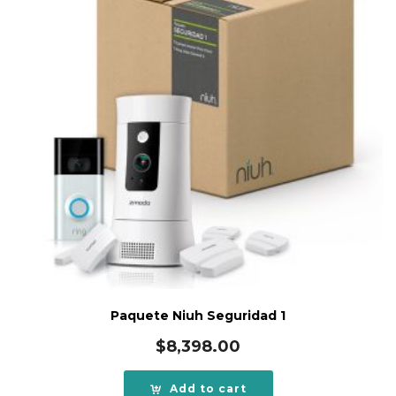
Paquete Niuh Seguridad 1
$
8,398.00
Add to cart