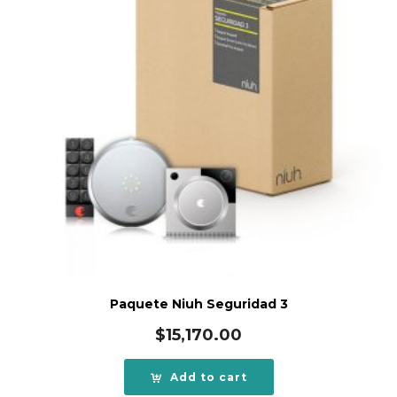
Paquete Niuh Seguridad 3
$
15,170.00
Add to cart