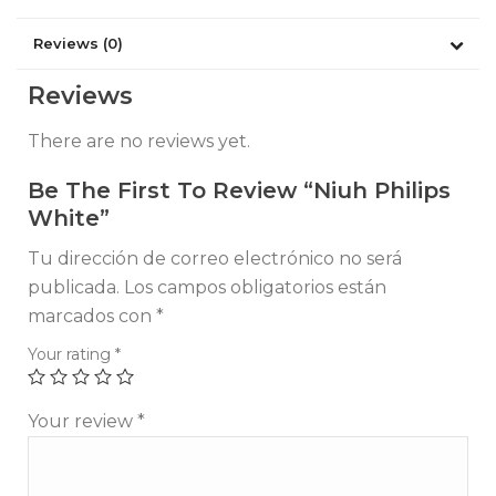
Reviews (0)
Reviews
There are no reviews yet.
Be The First To Review “Niuh Philips
White”
Tu dirección de correo electrónico no será
publicada.
Los campos obligatorios están
marcados con
*
Your rating
*
Your review
*