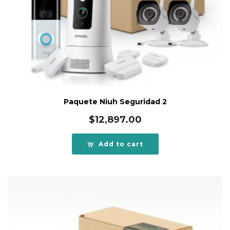
Paquete Niuh Seguridad 2
$
12,897.00
Add to cart