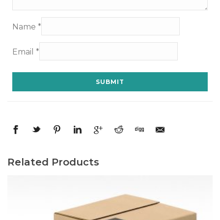
Name
*
Email
*
Related Products