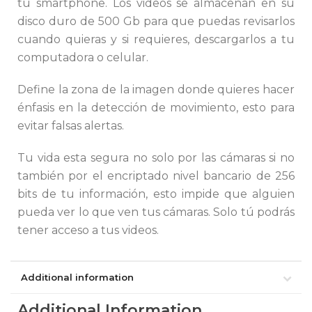
tu smartphone. Los videos se almacenan en su
disco duro de 500 Gb para que puedas revisarlos
cuando quieras y si requieres, descargarlos a tu
computadora o celular.
Define la zona de la imagen donde quieres hacer
énfasis en la detección de movimiento, esto para
evitar falsas alertas.
Tu vida esta segura no solo por las cámaras si no
también por el encriptado nivel bancario de 256
bits de tu información, esto impide que alguien
pueda ver lo que ven tus cámaras. Solo tú podrás
tener acceso a tus videos.
Additional information
Additional Information