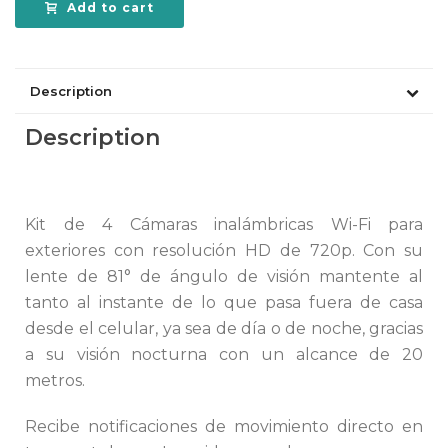
Add to cart
Description
Description
Ventajas por tenerlo:
Kit de 4 Cámaras inalámbricas Wi-Fi para
exteriores con resolución HD de 720p. Con su
lente de 81° de ángulo de visión mantente al
tanto al instante de lo que pasa fuera de casa
desde el celular, ya sea de día o de noche, gracias
a su visión nocturna con un alcance de 20
metros.
Recibe notificaciones de movimiento directo en