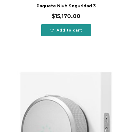
Paquete Niuh Seguridad 3
$
15,170.00
Add to cart