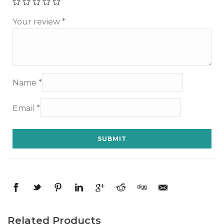
Your review
*
Name
*
Email
*
Related Products