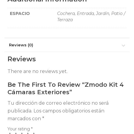
ESPACIO
Cochera, Entrada, Jardín, Patio /
Terraza
Reviews (0)
Reviews
There are no reviews yet.
Be The First To Review “Zmodo Kit 4
Cámaras Exteriores”
Tu dirección de correo electrónico no será
publicada.
Los campos obligatorios están
marcados con
*
Your rating
*