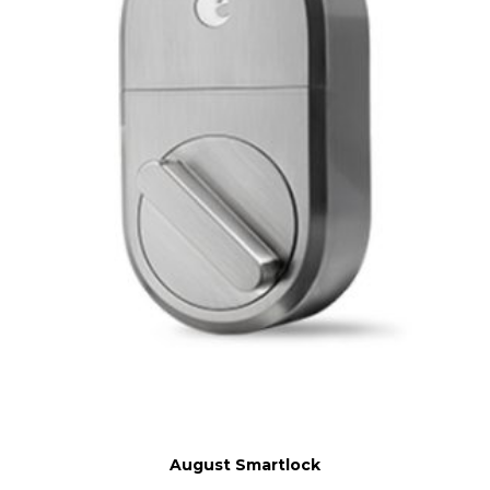
August Smartlock