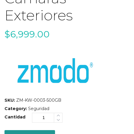
Exteriores
$
6,999.00
SKU:
ZM-KW-0003-500GB
Category:
Seguridad
Cantidad