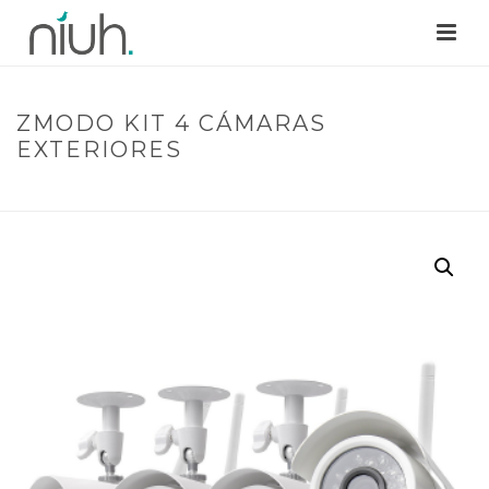
ZMODO KIT 4 CÁMARAS
EXTERIORES
INICIO
/
SEGURIDAD
/ ZMODO KIT 4 CÁMARAS EXTERIORES