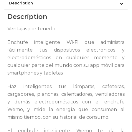
Description
Description
Ventajas por tenerlo:
Enchufe inteligente Wi-Fi que administra
fácilmente tus dispositivos electrónicos y
electrodomésticos en cualquier momento y
cualquier parte del mundo con su app móvil para
smartphones y tabletas.
Haz inteligentes tus lámparas, cafeteras,
cargadores, planchas, calentadores, ventiladores
y demás electrodomésticos con el enchufe
Wemo, y mide la energía que consumen al
mismo tiempo, con su historial de consumo.
El enchufe inteligente Wemo te da la