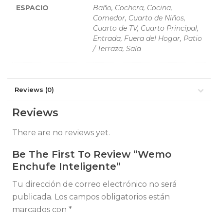
ESPACIO
Baño, Cochera, Cocina,
Comedor, Cuarto de Niños,
Cuarto de TV, Cuarto Principal,
Entrada, Fuera del Hogar, Patio
/ Terraza, Sala
Reviews (0)
Reviews
There are no reviews yet.
Be The First To Review “Wemo
Enchufe Inteligente”
Tu dirección de correo electrónico no será
publicada.
Los campos obligatorios están
marcados con
*