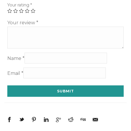
Your rating
*
Your review
*
Name
*
Email
*