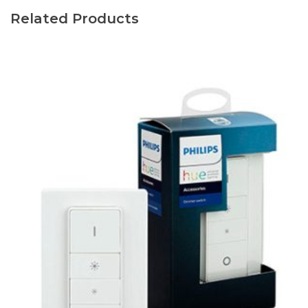
Related Products