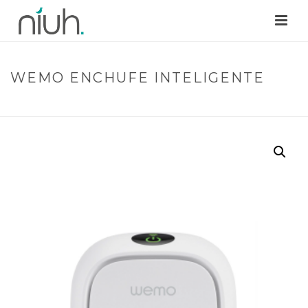
WEMO ENCHUFE INTELIGENTE
INICIO
/
CONTROL
/ WEMO ENCHUFE INTELIGENTE