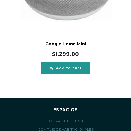
Google Home Mini
$
1,299.00
Add to cart
ESPACIOS
HOGAR INTELIGENTE
COMPLEJOS HABITACIONALES