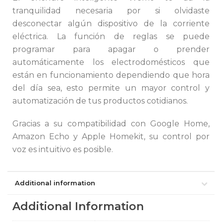
tranquilidad necesaria por si olvidaste
desconectar algún dispositivo de la corriente
eléctrica. La función de reglas se puede
programar para apagar o prender
automáticamente los electrodomésticos que
están en funcionamiento dependiendo que hora
del día sea, esto permite un mayor control y
automatización de tus productos cotidianos.
Gracias a su compatibilidad con Google Home,
Amazon Echo y Apple Homekit, su control por
voz es intuitivo es posible.
Additional information
Additional Information