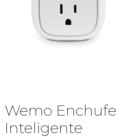
Wemo Enchufe
Inteligente